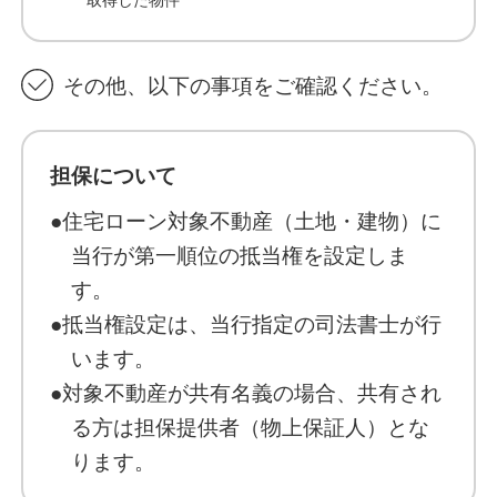
その他、以下の事項をご確認ください。
担保について
●住宅ローン対象不動産（土地・建物）に
当行が第一順位の抵当権を設定しま
す。
●抵当権設定は、当行指定の司法書士が行
います。
●対象不動産が共有名義の場合、共有され
る方は担保提供者（物上保証人）とな
ります。