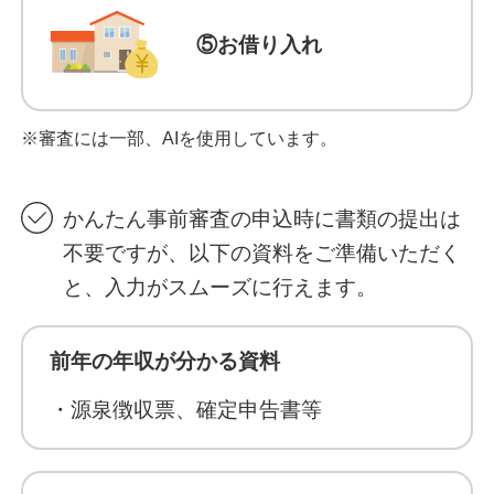
⑤お借り入れ
※審査には一部、AIを使用しています。
かんたん事前審査の申込時に書類の提出は
不要ですが、以下の資料をご準備いただく
と、入力がスムーズに行えます。
前年の年収が分かる資料
・源泉徴収票、確定申告書等