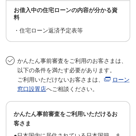
お借入中の住宅ローンの内容が分かる資
料
・住宅ローン返済予定表等
かんたん事前審査をご利用のお客さまは、
以下の条件を満たす必要があります。
ご利用いただけないお客さまは、
ローン
窓口設置店
へご相談ください。
かんたん事前審査をご利用いただけるお
客さま
●日本国内に居住されている日本国籍、ま