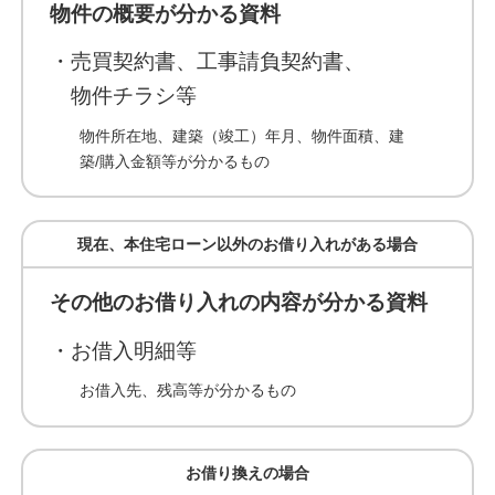
物件の概要が分かる資料
・売買契約書、工事請負契約書、
物件チラシ等
物件所在地、建築（竣工）年月、物件面積、建
築/購入金額等が分かるもの
現在、本住宅ローン以外のお借り入れがある場合
その他のお借り入れの内容が分かる資料
・お借入明細等
お借入先、残高等が分かるもの
お借り換えの場合