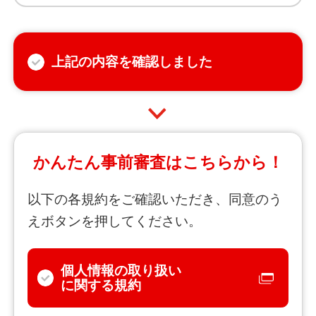
上記の内容を確認しました
かんたん事前審査はこちらから！
以下の各規約をご確認いただき、同意のう
えボタンを押してください。
個人情報の取り扱い
に関する規約